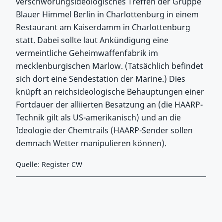
verschwörungsideologisches Treffen der Gruppe
Blauer Himmel Berlin in Charlottenburg in einem
Restaurant am Kaiserdamm in Charlottenburg
statt. Dabei sollte laut Ankündigung eine
vermeintliche Geheimwaffenfabrik im
mecklenburgischen Marlow. (Tatsächlich befindet
sich dort eine Sendestation der Marine.) Dies
knüpft an reichsideologische Behauptungen einer
Fortdauer der alliierten Besatzung an (die HAARP-
Technik gilt als US-amerikanisch) und an die
Ideologie der Chemtrails (HAARP-Sender sollen
demnach Wetter manipulieren können).
Quelle: Register CW