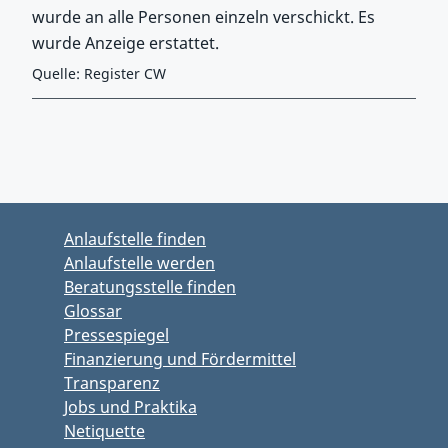
wurde an alle Personen einzeln verschickt. Es
wurde Anzeige erstattet.
Quelle: Register CW
Zurück zu Hauptmenü springen
Zurück zu Hauptbereich springen
Anlaufstelle finden
Anlaufstelle werden
Beratungsstelle finden
Glossar
Pressespiegel
Finanzierung und Fördermittel
Transparenz
Jobs und Praktika
Netiquette