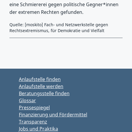
eine Schmiererei gegen politische Gegner*innen
der extremen Rechten gefunden.
Quelle: [moskito] Fach- und Netzwerkstelle gegen
Rechtsextremismus, für Demokratie und Vielfalt
Zurück zu Hauptmenü springen
Zurück zu Hauptbereich springen
Anlaufstelle finden
Anlaufstelle werden
Beratungsstelle finden
Glossar
Pressespiegel
Finanzierung und Fördermittel
Transparenz
Jobs und Praktika