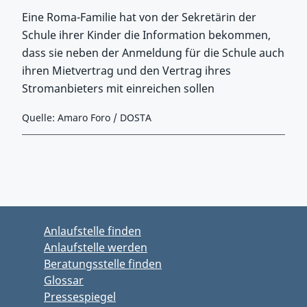
Eine Roma-Familie hat von der Sekretärin der
Schule ihrer Kinder die Information bekommen,
dass sie neben der Anmeldung für die Schule auch
ihren Mietvertrag und den Vertrag ihres
Stromanbieters mit einreichen sollen
Quelle: Amaro Foro / DOSTA
Zurück zu Hauptmenü springen
Zurück zu Hauptbereich springen
Anlaufstelle finden
Anlaufstelle werden
Beratungsstelle finden
Glossar
Pressespiegel