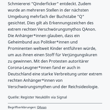
Schmiererei "Qinderficker" entdeckt. Zudem
wurde an mehreren Stellen in der nächsten
Umgebung mehrfach der Buchstabe "Q"
gesichtet. Dies gilt als Erkennungszeichen des
extrem rechten Verschwörungsmythos QAnon.
Die Anhänger*innen glauben, dass ein
Geheimbund aus Politiker*innen und
Prominenten weltweit Kinder entführen würde,
um aus ihnen einen Stoff für Verjüngungskuren
zu gewinnen. Mit den Protesten autoritärer
Corona-Leugner*innen fand er auch in
Deutschland eine starke Verbreitung unter extrem
rechten Anhänger*innen von
Verschwörungsmythen und der Reichsideologie.
Quelle: Register Neukölln via Signal
Begriffserklärungen:
QAnon