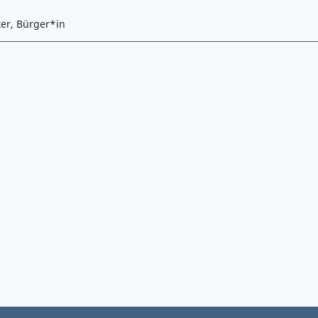
ter, Bürger*in