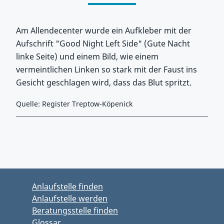
Am Allendecenter wurde ein Aufkleber mit der
Aufschrift "Good Night Left Side" (Gute Nacht
linke Seite) und einem Bild, wie einem
vermeintlichen Linken so stark mit der Faust ins
Gesicht geschlagen wird, dass das Blut spritzt.
Quelle: Register Treptow-Köpenick
Zurück zu Hauptmenü springen
Zurück zu Hauptbereich springen
Anlaufstelle finden
Anlaufstelle werden
Beratungsstelle finden
Glossar