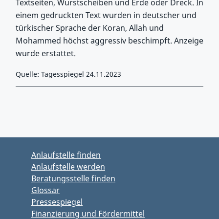
Textseiten, Wurstscheiben und Erde oder Dreck. In
einem gedruckten Text wurden in deutscher und
türkischer Sprache der Koran, Allah und
Mohammed höchst aggressiv beschimpft. Anzeige
wurde erstattet.
Quelle: Tagesspiegel 24.11.2023
Zurück zu Hauptmenü springen
Zurück zu Hauptbereich springen
Anlaufstelle finden
Anlaufstelle werden
Beratungsstelle finden
Glossar
Pressespiegel
Finanzierung und Fördermittel