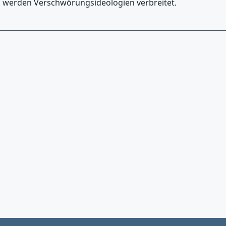
s werden Verschwörungsideologien verbreitet.