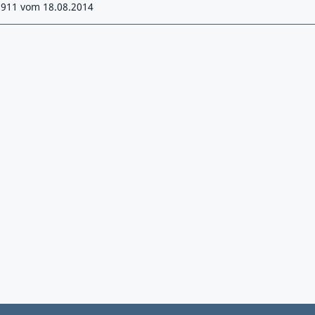
1911 vom 18.08.2014