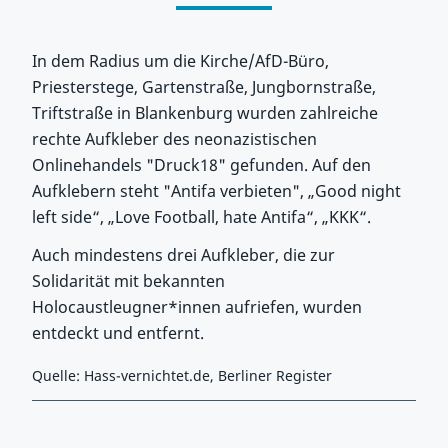
In dem Radius um die Kirche/AfD-Büro,
Priesterstege, Gartenstraße, Jungbornstraße,
Triftstraße in Blankenburg wurden zahlreiche
rechte Aufkleber des neonazistischen
Onlinehandels "Druck18" gefunden. Auf den
Aufklebern steht "Antifa verbieten", „Good night
left side“, „Love Football, hate Antifa“, „KKK“.
Auch mindestens drei Aufkleber, die zur
Solidarität mit bekannten
Holocaustleugner*innen aufriefen, wurden
entdeckt und entfernt.
Quelle: Hass-vernichtet.de, Berliner Register