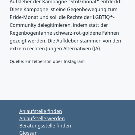
Aufkleber der Kampagne "Stolzmonat" entdeckt.
Diese Kampagne ist eine Gegenbewegung zum
Pride-Monat und soll die Rechte der LGBTIQ*-
Community delegitimieren, indem statt der
Regenbogenfahne schwarz-rot-goldene Fahnen
gezeigt werden. Die Aufkleber stammen von den
extrem rechten Jungen Alternativen (JA).
Quelle: Einzelperson über Instagram
Zurück zu Hauptmenü springen
Zurück zu Hauptbereich springen
Anlaufstelle finden
Anlaufstelle werden
Beratungsstelle finden
Glossar