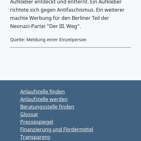
Aufkleber entdeckt und entfernt. Ein Aufkleber
richtete sich gegen Antifaschismus. Ein weiterer
machte Werbung für den Berliner Teil der
Neonazi-Partei "Der III. Weg".
Quelle: Meldung einer Einzelperson
Zurück zu Hauptmenü springen
Zurück zu Hauptbereich springen
Anlaufstelle finden
Anlaufstelle werden
Beratungsstelle finden
Glossar
Pressespiegel
Finanzierung und Fördermittel
Transparenz