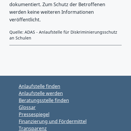
dokumentiert. Zum Schutz der Betroffenen
werden keine weiteren Informationen
veröffentlicht.
Quelle: ADAS - Anlaufstelle für Diskriminierungsschutz
an Schulen
Zurück zu Hauptmenü springen
Zurück zu Hauptbereich springen
Anlaufstelle finden
Anlaufstelle werden
Beratungsstelle finden
Glossar
Pressespiegel
Finanzierung und Fördermittel
Transparenz