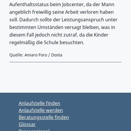
Aufenthaltsstatus beim Jobcenter, da der Mann
angeblich freiwillig seine Arbeit verloren haben
soll. Dadurch sollte der Leistungsanspruch unter
bestimmten Umständen versagt bleiben, was in
diesem Fall jedoch nicht zutraf, da die Kinder
regelmäßig die Schule besuchten.
Quelle: Amaro Foro / Dosta
Zurück zu Hauptmenü springen
Zurück zu Hauptbereich springen
Anlaufstelle finden
Anlaufstelle werden
Beratungsstelle finden
Glossar