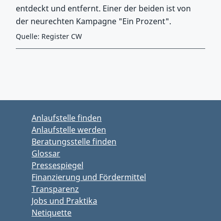
entdeckt und entfernt. Einer der beiden ist von
der neurechten Kampagne "Ein Prozent".
Quelle: Register CW
Zurück zu Hauptmenü springen
Zurück zu Hauptbereich springen
Anlaufstelle finden
Anlaufstelle werden
Beratungsstelle finden
Glossar
Pressespiegel
Finanzierung und Fördermittel
Transparenz
Jobs und Praktika
Netiquette