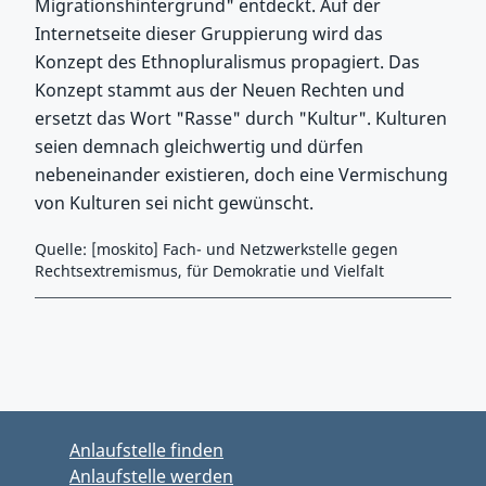
Migrationshintergrund" entdeckt. Auf der
Internetseite dieser Gruppierung wird das
Konzept des Ethnopluralismus propagiert. Das
Konzept stammt aus der Neuen Rechten und
ersetzt das Wort "Rasse" durch "Kultur". Kulturen
seien demnach gleichwertig und dürfen
nebeneinander existieren, doch eine Vermischung
von Kulturen sei nicht gewünscht.
Quelle: [moskito] Fach- und Netzwerkstelle gegen
Rechtsextremismus, für Demokratie und Vielfalt
Zurück zu Hauptmenü springen
Zurück zu Hauptbereich springen
Anlaufstelle finden
Anlaufstelle werden