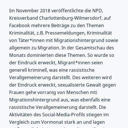
Im November 2018 veröffentlichte die NPD,
Kreisverband Charlottenburg-Wilmersdorf, auf
Facebook mehrere Beiträge zu den Themen
Kriminalität, z.B. Pressemeldungen, Kriminalität
von Täter*innen mit Migrationshintergrund sowie
allgemein zu Migration. In der Gesamtschau des
Monats dominierten diese Themen. So wurde so
der Eindruck erweckt, Migrant*innen seien
generell kriminell, was eine rassistische
Verallgemeinerung darstellt. Des weiteren wird
der Eindruck erweckt, sexualisierte Gewalt gegen
Frauen gehe vorranig von Menschen mti
Migrationshintergrund aus, was ebenfalls eine
rassistische Verallgemeinerung darstellt. Die
Aktivitäten des Social-Media-Profils stiegen im
Vergleich zum Vormonat stark an und lagen