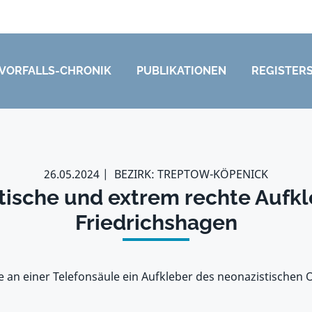
VORFALLS-CHRONIK
PUBLIKATIONEN
REGISTER
26.05.2024
BEZIRK: TREPTOW-KÖPENICK
tische und extrem rechte Aufkl
Friedrichshagen
 an einer Telefonsäule ein Aufkleber des neonazistischen