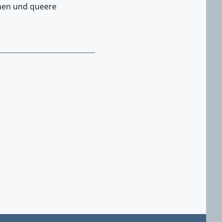
nen und queere