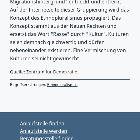
Migrationshintergrund" entdeckt und entfernt.
Auf der Internetseite dieser Gruppierung wird das
Konzept des Ethnopluralismus propagiert. Das
Konzept stammt aus der Neuen Rechten und
ersetzt das Wort "Rasse" durch "Kultur". Kulturen
seien demnach gleichwertig und dürfen
nebeneinander existieren. Eine Vermischung von
Kulturen sei nicht gewünscht.
Quelle: Zentrum für Demokratie
Begriffserklärungen:
Ethnopluralismus
Zurück zu Hauptmenü springen
Zurück zu Hauptbereich springen
Anlaufstelle finden
Anlaufstelle werden
Beratungsstelle finden