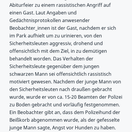
Abiturfeier zu einem rassistischen Angriff auf
einen Gast. Laut Angaben und
Gedächtnisprotokollen anwesender
Beobachter_innen ist der Gast, nachdem er sich
im Park aufhielt um zu urinieren, von den
Sicherheitsleuten aggressiv, drohend und
offensichtlich mit dem Ziel, in zu demütigen
behandelt worden. Das Verhalten der
Sicherheitsleute gegenüber dem jungen
schwarzen Mann sei offensichtlich rassistisch
motiviert gewesen. Nachdem der junge Mann von
den Sicherheitsleuten nach draußen gebracht
wurde, wurde er von ca. 15-20 Beamten der Polizei
zu Boden gebracht und vorläufig festgenommen.
Ein Beobachter gibt an, dass dem Polizeihund der
Beißkorb abgenommen wurde, als der gefesselte
junge Mann sagte, Angst vor Hunden zu haben.