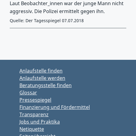
Laut Beobachter_innen war der junge Mann nicht
aggressiv. Die Polizei ermittelt gegen ihn.
Quelle: Der Tagesspiegel 07.07.2018
Zurück zu Hauptmenü springen
Zurück zu Hauptbereich springen
Anlaufstelle finden
Anlaufstelle werden
Beratungsstelle finden
Glossar
Pressespiegel
Finanzierung und Fördermittel
Transparenz
Jobs und Praktika
Netiquette