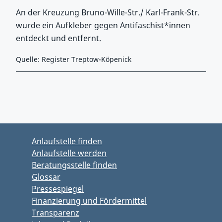
An der Kreuzung Bruno-Wille-Str./ Karl-Frank-Str.
wurde ein Aufkleber gegen Antifaschist*innen
entdeckt und entfernt.
Quelle: Register Treptow-Köpenick
Zurück zu Hauptmenü springen
Zurück zu Hauptbereich springen
Anlaufstelle finden
Anlaufstelle werden
Beratungsstelle finden
Glossar
Pressespiegel
Finanzierung und Fördermittel
Transparenz