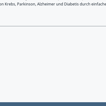
on Krebs, Parkinson, Alzheimer und Diabetis durch einfach