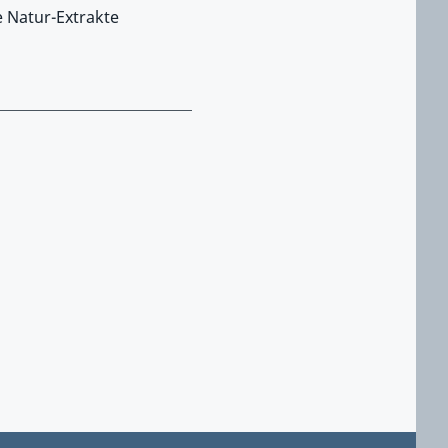
e Natur-Extrakte