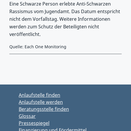
Eine Schwarze Person erlebte Anti-Schwarzen
Rassismus vom Jugendamt. Das Datum entspricht
nicht dem Vorfallstag. Weitere Informationen
werden zum Schutz der Beteiligten nicht
veröffentlicht.
Quelle: Each One Monitoring
Zurück zu Hauptmenü springen
Zurück zu Hauptbereich springen
Anlaufstelle finden
Anlaufstelle werden
Beratungsstelle finden
Glossar
Pressespiegel
Finanzierung und Fördermittel