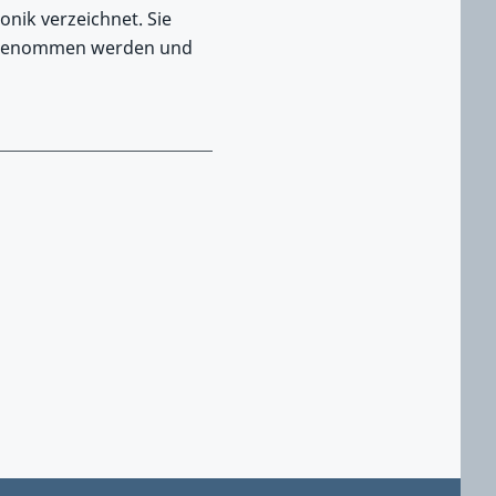
onik verzeichnet. Sie
hrgenommen werden und