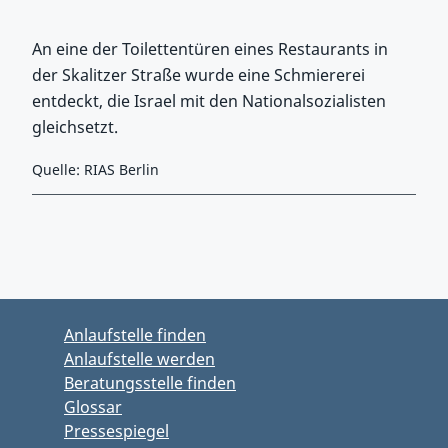
An eine der Toilettentüren eines Restaurants in
der Skalitzer Straße wurde eine Schmiererei
entdeckt, die Israel mit den Nationalsozialisten
gleichsetzt.
Quelle: RIAS Berlin
Zurück zu Hauptmenü springen
Zurück zu Hauptbereich springen
Anlaufstelle finden
Anlaufstelle werden
Beratungsstelle finden
Glossar
Pressespiegel