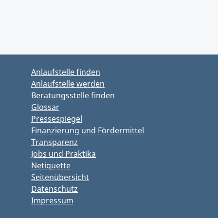
Zurück zu Hauptmenü springen
Zurück zu Hauptbereich springen
Anlaufstelle finden
Anlaufstelle werden
Beratungsstelle finden
Glossar
Pressespiegel
Finanzierung und Fördermittel
Transparenz
Jobs und Praktika
Netiquette
Seitenübersicht
Datenschutz
Impressum