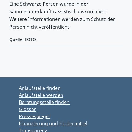
Eine Schwarze Person wurde in der
Sammelunterkunft rassistisch diskriminiert.
Weitere Informationen werden zum Schutz der
Person nicht veröffentlicht.
Quelle: EOTO
Zurück zu Hauptmenü springen
Zurück zu Hauptbereich springen
Anlaufstelle finden
Anlaufstelle werden
Beratungsstelle finden
Glossar
Pressespiegel
Finanzierung und Fördermittel
Transparenz