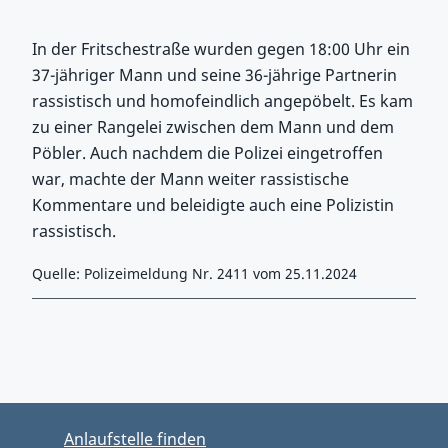
In der Fritschestraße wurden gegen 18:00 Uhr ein
37-jähriger Mann und seine 36-jährige Partnerin
rassistisch und homofeindlich angepöbelt. Es kam
zu einer Rangelei zwischen dem Mann und dem
Pöbler. Auch nachdem die Polizei eingetroffen
war, machte der Mann weiter rassistische
Kommentare und beleidigte auch eine Polizistin
rassistisch.
Quelle: Polizeimeldung Nr. 2411 vom 25.11.2024
Zurück zu Hauptmenü springen
Zurück zu Hauptbereich springen
Anlaufstelle finden