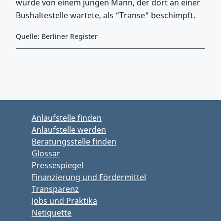
wurde von einem jungen Mann, der dort an einer
Bushaltestelle wartete, als "Transe" beschimpft.
Quelle: Berliner Register
Zurück zu Hauptmenü springen
Zurück zu Hauptbereich springen
Anlaufstelle finden
Anlaufstelle werden
Beratungsstelle finden
Glossar
Pressespiegel
Finanzierung und Fördermittel
Transparenz
Jobs und Praktika
Netiquette