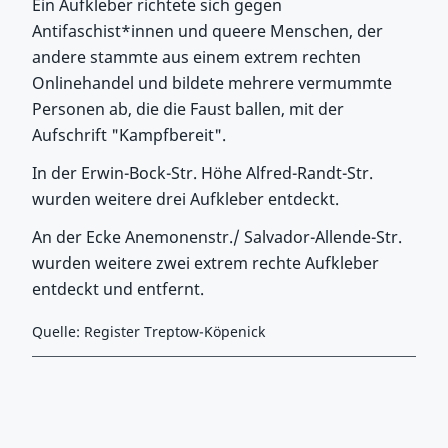
Ein Aufkleber richtete sich gegen
Antifaschist*innen und queere Menschen, der
andere stammte aus einem extrem rechten
Onlinehandel und bildete mehrere vermummte
Personen ab, die die Faust ballen, mit der
Aufschrift "Kampfbereit".
In der Erwin-Bock-Str. Höhe Alfred-Randt-Str.
wurden weitere drei Aufkleber entdeckt.
An der Ecke Anemonenstr./ Salvador-Allende-Str.
wurden weitere zwei extrem rechte Aufkleber
entdeckt und entfernt.
Quelle: Register Treptow-Köpenick