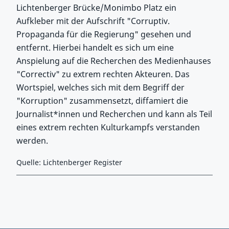
Lichtenberger Brücke/Monimbo Platz ein
Aufkleber mit der Aufschrift "Corruptiv.
Propaganda für die Regierung" gesehen und
entfernt. Hierbei handelt es sich um eine
Anspielung auf die Recherchen des Medienhauses
"Correctiv" zu extrem rechten Akteuren. Das
Wortspiel, welches sich mit dem Begriff der
"Korruption" zusammensetzt, diffamiert die
Journalist*innen und Recherchen und kann als Teil
eines extrem rechten Kulturkampfs verstanden
werden.
Quelle: Lichtenberger Register