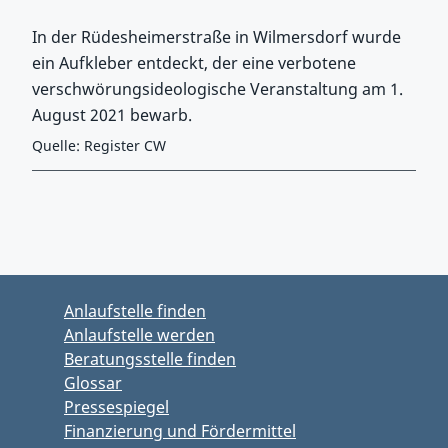
In der Rüdesheimerstraße in Wilmersdorf wurde
ein Aufkleber entdeckt, der eine verbotene
verschwörungsideologische Veranstaltung am 1.
August 2021 bewarb.
Quelle: Register CW
Zurück zu Hauptmenü springen
Zurück zu Hauptbereich springen
Anlaufstelle finden
Anlaufstelle werden
Beratungsstelle finden
Glossar
Pressespiegel
Finanzierung und Fördermittel