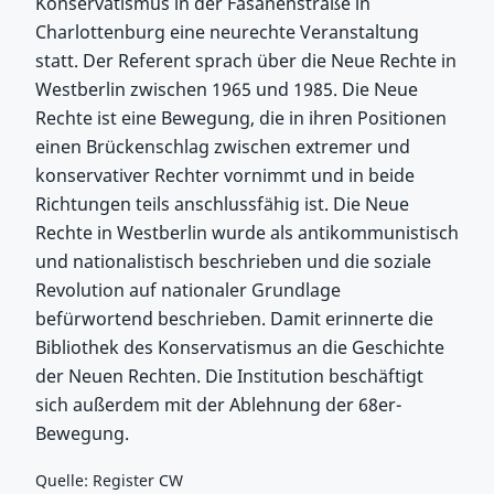
Konservatismus in der Fasanenstraße in
Charlottenburg eine neurechte Veranstaltung
statt. Der Referent sprach über die Neue Rechte in
Westberlin zwischen 1965 und 1985. Die Neue
Rechte ist eine Bewegung, die in ihren Positionen
einen Brückenschlag zwischen extremer und
konservativer Rechter vornimmt und in beide
Richtungen teils anschlussfähig ist. Die Neue
Rechte in Westberlin wurde als antikommunistisch
und nationalistisch beschrieben und die soziale
Revolution auf nationaler Grundlage
befürwortend beschrieben. Damit erinnerte die
Bibliothek des Konservatismus an die Geschichte
der Neuen Rechten. Die Institution beschäftigt
sich außerdem mit der Ablehnung der 68er-
Bewegung.
Quelle: Register CW