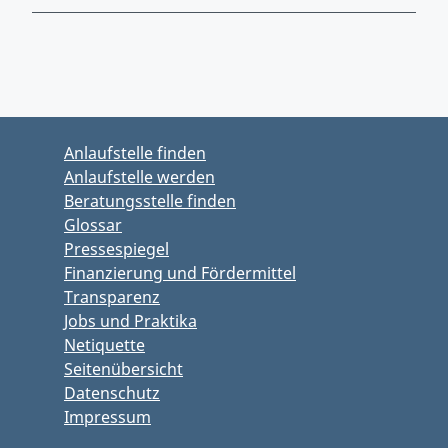
Zurück zu Hauptmenü springen
Zurück zu Hauptbereich springen
Anlaufstelle finden
Anlaufstelle werden
Beratungsstelle finden
Glossar
Pressespiegel
Finanzierung und Fördermittel
Transparenz
Jobs und Praktika
Netiquette
Seitenübersicht
Datenschutz
Impressum