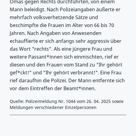
Omas gegen Rechts durchführten, von einem
Mann beleidigt. Nach Polizeiangaben äußerte er
mehrfach volksverhetzende Sätze und
beschimpfte die Frauen im Alter von 66 bis 70
Jahren. Nach Angaben von Anwesenden
echauffierte er sich anfangs sehr aggressiv über
das Wort "rechts". Als eine jüngere Frau und
weitere Passant*innen sich einmischten, rief er
diesen und den Frauen vom Stand zu "Ihr gehört
gef*ckt!" und "Ihr gehört verbrannt!". Eine Frau
rief daraufhin die Polizei. Der Mann entfernte sich
vor dem Eintreffen der Beamt*innen.
Quelle: Polizeimeldung Nr. 1044 vom 26. 04. 2025 sowie
Meldungen verschiedener Einzelpersonen