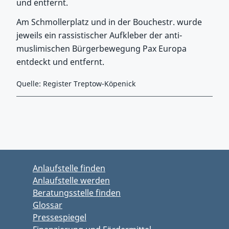
und entfernt.
Am Schmollerplatz und in der Bouchestr. wurde
jeweils ein rassistischer Aufkleber der anti-
muslimischen Bürgerbewegung Pax Europa
entdeckt und entfernt.
Quelle: Register Treptow-Köpenick
Zurück zu Hauptmenü springen
Zurück zu Hauptbereich springen
Anlaufstelle finden
Anlaufstelle werden
Beratungsstelle finden
Glossar
Pressespiegel