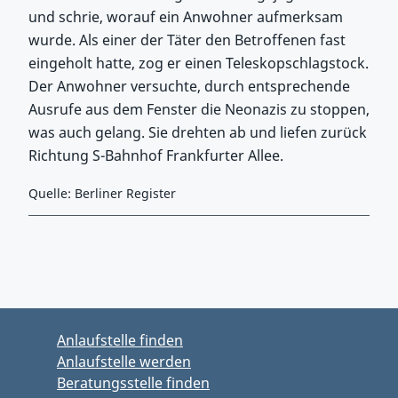
und schrie, worauf ein Anwohner aufmerksam
wurde. Als einer der Täter den Betroffenen fast
eingeholt hatte, zog er einen Teleskopschlagstock.
Der Anwohner versuchte, durch entsprechende
Ausrufe aus dem Fenster die Neonazis zu stoppen,
was auch gelang. Sie drehten ab und liefen zurück
Richtung S-Bahnhof Frankfurter Allee.
Quelle: Berliner Register
Zurück zu Hauptmenü springen
Zurück zu Hauptbereich springen
Anlaufstelle finden
Anlaufstelle werden
Beratungsstelle finden