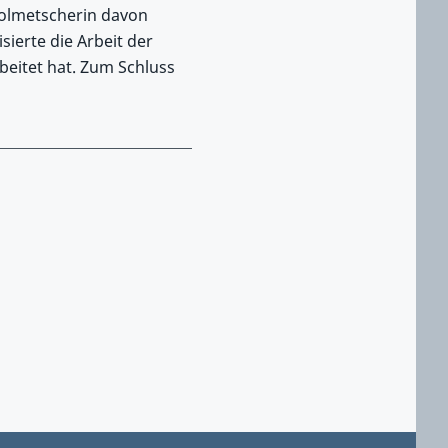
 Dolmetscherin davon
sierte die Arbeit der
beitet hat. Zum Schluss