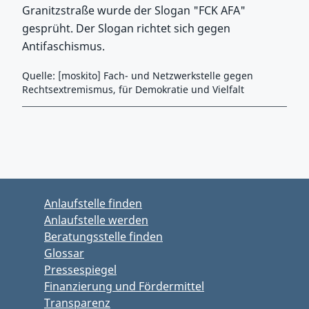
Granitzstraße wurde der Slogan "FCK AFA"
gesprüht. Der Slogan richtet sich gegen
Antifaschismus.
Quelle: [moskito] Fach- und Netzwerkstelle gegen
Rechtsextremismus, für Demokratie und Vielfalt
Zurück zu Hauptmenü springen
Zurück zu Hauptbereich springen
Anlaufstelle finden
Anlaufstelle werden
Beratungsstelle finden
Glossar
Pressespiegel
Finanzierung und Fördermittel
Transparenz