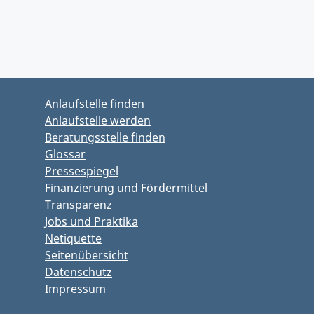
Zurück zu Hauptmenü springen
Zurück zu Hauptbereich springen
Anlaufstelle finden
Anlaufstelle werden
Beratungsstelle finden
Glossar
Pressespiegel
Finanzierung und Fördermittel
Transparenz
Jobs und Praktika
Netiquette
Seitenübersicht
Datenschutz
Impressum