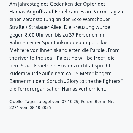
Am Jahrestag des Gedenken der Opfer des
Hamas-Angriffs auf Israel kam es am Vormittag zu
einer Veranstaltung an der Ecke Warschauer
Straße / Stralauer Allee. Die Kreuzung wurde
gegen 8:00 Uhr von bis zu 37 Personen im
Rahmen einer Spontankundgebung blockiert.
Mehrere von ihnen skandierten die Parole „From
the river to the sea – Palestine will be free“, die
dem Staat Israel sein Existenzrecht abspricht.
Zudem wurde auf einem ca. 15 Meter langem
Banner mit dem Spruch „Glory to the the fighters“
die Terrororganisation Hamas verherrlicht.
Quelle: Tagesspiegel vom 07.10.25, Polizei Berlin Nr.
2271 vom 08.10.2025