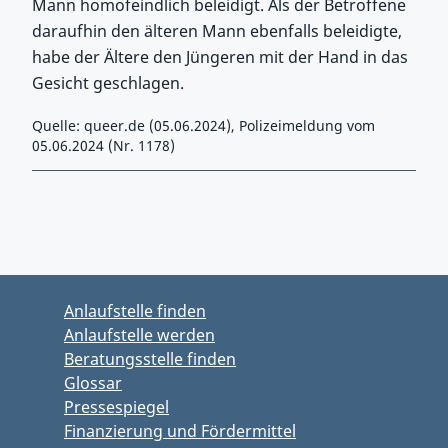
Mann homofeindlich beleidigt. Als der Betroffene
daraufhin den älteren Mann ebenfalls beleidigte,
habe der Ältere den Jüngeren mit der Hand in das
Gesicht geschlagen.
Quelle: queer.de (05.06.2024), Polizeimeldung vom
05.06.2024 (Nr. 1178)
Zurück zu Hauptmenü springen
Zurück zu Hauptbereich springen
Anlaufstelle finden
Anlaufstelle werden
Beratungsstelle finden
Glossar
Pressespiegel
Finanzierung und Fördermittel