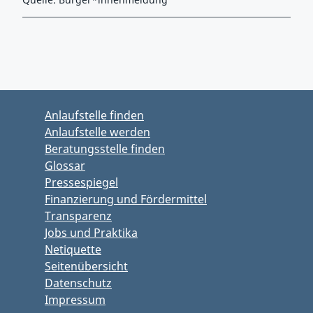
Zurück zu Hauptmenü springen
Zurück zu Hauptbereich springen
Anlaufstelle finden
Anlaufstelle werden
Beratungsstelle finden
Glossar
Pressespiegel
Finanzierung und Fördermittel
Transparenz
Jobs und Praktika
Netiquette
Seitenübersicht
Datenschutz
Impressum