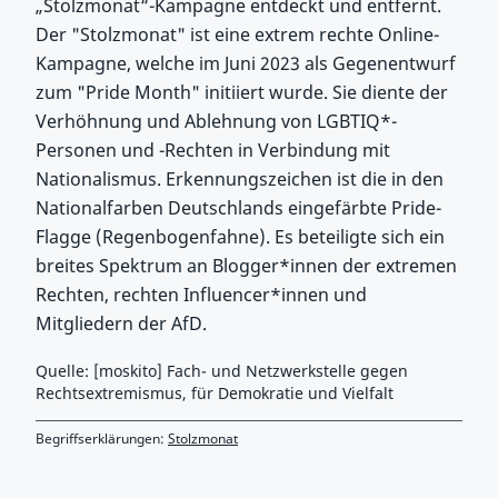
„Stolzmonat“-Kampagne entdeckt und entfernt.
Der "Stolzmonat" ist eine extrem rechte Online-
Kampagne, welche im Juni 2023 als Gegenentwurf
zum "Pride Month" initiiert wurde. Sie diente der
Verhöhnung und Ablehnung von LGBTIQ*-
Personen und -Rechten in Verbindung mit
Nationalismus. Erkennungszeichen ist die in den
Nationalfarben Deutschlands eingefärbte Pride-
Flagge (Regenbogenfahne). Es beteiligte sich ein
breites Spektrum an Blogger*innen der extremen
Rechten, rechten Influencer*innen und
Mitgliedern der AfD.
Quelle: [moskito] Fach- und Netzwerkstelle gegen
Rechtsextremismus, für Demokratie und Vielfalt
Begriffserklärungen:
Stolzmonat