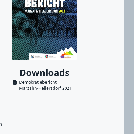
Downloads
Demokratiebericht
Marzahn-Hellersdorf 2021
en