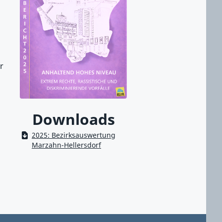
r
Downloads
2025: Bezirksauswertung
Marzahn-Hellersdorf