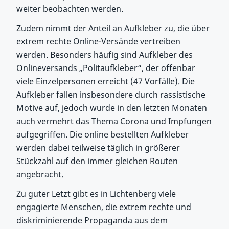
weiter beobachten werden.
Zudem nimmt der Anteil an Aufkleber zu, die über
extrem rechte Online-Versände vertreiben
werden. Besonders häufig sind Aufkleber des
Onlineversands „Politaufkleber“, der offenbar
viele Einzelpersonen erreicht (47 Vorfälle). Die
Aufkleber fallen insbesondere durch rassistische
Motive auf, jedoch wurde in den letzten Monaten
auch vermehrt das Thema Corona und Impfungen
aufgegriffen. Die online bestellten Aufkleber
werden dabei teilweise täglich in größerer
Stückzahl auf den immer gleichen Routen
angebracht.
Zu guter Letzt gibt es in Lichtenberg viele
engagierte Menschen, die extrem rechte und
diskriminierende Propaganda aus dem