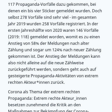
117 Propaganda-Vorfälle dazu gekommen, bei
denen ein bis vier Sticker gemeldet wurden. Doch
selbst 278 Vorfälle sind sehr viel - im gesamten
Jahr 2019 wurden 258 Vorfälle registriert. In der
ersten Jahreshälfte von 2020 waren 146 Vorfälle
(2019: 118) gemeldet worden, womit es zu einen
Anstieg von 58% der Meldungen nach alter
Zählung und sogar um 124% nach neuer Zählung
gekommen ist. Der Anstieg der Meldungen kann
also nicht alleine auf die neue Zählweise
zurückgeführt werden, sondern geht auch auf
gesteigerte Propaganda-Aktivitäten von extrem
rechten Akteur*innen zurück.
Corona als Thema der extrem rechten
Propaganda: Extrem rechte Akteur_innen
besetzen zunehmend die Kritik an den
Maßnahmen zur Bekämpfung der Corona-