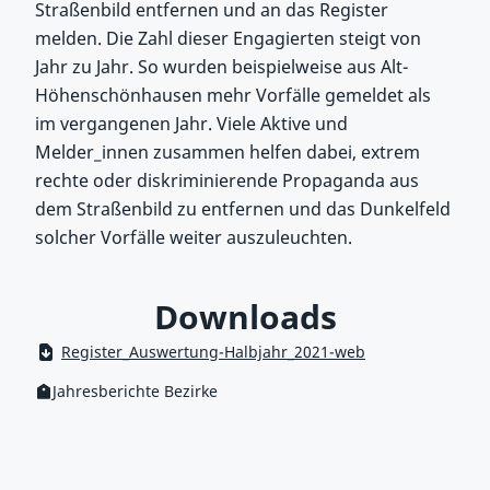
Straßenbild entfernen und an das Register
melden. Die Zahl dieser Engagierten steigt von
Jahr zu Jahr. So wurden beispielweise aus Alt-
Höhenschönhausen mehr Vorfälle gemeldet als
im vergangenen Jahr. Viele Aktive und
Melder_innen zusammen helfen dabei, extrem
rechte oder diskriminierende Propaganda aus
dem Straßenbild zu entfernen und das Dunkelfeld
solcher Vorfälle weiter auszuleuchten.
Downloads
Register_Auswertung-Halbjahr_2021-web
Jahresberichte Bezirke
Kategorie: