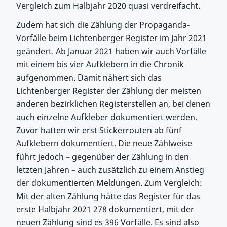
Vergleich zum Halbjahr 2020 quasi verdreifacht.
Zudem hat sich die Zählung der Propaganda-
Vorfälle beim Lichtenberger Register im Jahr 2021
geändert. Ab Januar 2021 haben wir auch Vorfälle
mit einem bis vier Aufklebern in die Chronik
aufgenommen. Damit nähert sich das
Lichtenberger Register der Zählung der meisten
anderen bezirklichen Registerstellen an, bei denen
auch einzelne Aufkleber dokumentiert werden.
Zuvor hatten wir erst Stickerrouten ab fünf
Aufklebern dokumentiert. Die neue Zählweise
führt jedoch – gegenüber der Zählung in den
letzten Jahren – auch zusätzlich zu einem Anstieg
der dokumentierten Meldungen. Zum Vergleich:
Mit der alten Zählung hätte das Register für das
erste Halbjahr 2021 278 dokumentiert, mit der
neuen Zählung sind es 396 Vorfälle. Es sind also