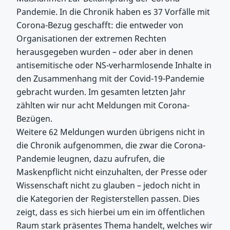
Pandemie. In die Chronik haben es 37 Vorfälle mit
Corona-Bezug geschafft: die entweder von
Organisationen der extremen Rechten
herausgegeben wurden – oder aber in denen
antisemitische oder NS-verharmlosende Inhalte in
den Zusammenhang mit der Covid-19-Pandemie
gebracht wurden. Im gesamten letzten Jahr
zählten wir nur acht Meldungen mit Corona-
Bezügen.
Weitere 62 Meldungen wurden übrigens nicht in
die Chronik aufgenommen, die zwar die Corona-
Pandemie leugnen, dazu aufrufen, die
Maskenpflicht nicht einzuhalten, der Presse oder
Wissenschaft nicht zu glauben – jedoch nicht in
die Kategorien der Registerstellen passen. Dies
zeigt, dass es sich hierbei um ein im öffentlichen
Raum stark präsentes Thema handelt, welches wir