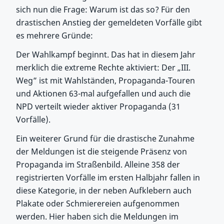
sich nun die Frage: Warum ist das so? Für den
drastischen Anstieg der gemeldeten Vorfälle gibt
es mehrere Gründe:
Der Wahlkampf beginnt. Das hat in diesem Jahr
merklich die extreme Rechte aktiviert: Der „III.
Weg” ist mit Wahlständen, Propaganda-Touren
und Aktionen 63-mal aufgefallen und auch die
NPD verteilt wieder aktiver Propaganda (31
Vorfälle).
Ein weiterer Grund für die drastische Zunahme
der Meldungen ist die steigende Präsenz von
Propaganda im Straßenbild. Alleine 358 der
registrierten Vorfälle im ersten Halbjahr fallen in
diese Kategorie, in der neben Aufklebern auch
Plakate oder Schmierereien aufgenommen
werden. Hier haben sich die Meldungen im