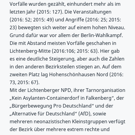
Vorfälle wurden gezählt, einhundert mehr als im
letzten Jahr (2015: 127). Die Veranstaltungen
(2016: 52; 2015: 49) und Angriffe (2016: 25; 2015:
23) bewegten sich weiter auf einem hohen Niveau.
Grund dafür war vor allem der Berlin-Wahlkampf.
Die mit Abstand meisten Vorfälle geschahen in
Lichtenberg-Mitte (2016:106; 2015: 63). Hier gab
es eine deutliche Steigerung, aber auch die Zahlen
in den anderen Bezirksteilen stiegen an. Auf dem
zweiten Platz lag Hohenschönhausen Nord (2016:
73, 2015: 67).
Mit der Lichtenberger NPD, ihrer Tarnorganisation
„Kein Asylanten-Containerdorf in Falkenberg“, der
„Bürgerbewegung Pro Deutschland“ und der
„Alternative für Deutschland“ (AfD), sowie
mehreren neonazistischen Kleinstgruppen verfügt
der Bezirk über mehrere extrem rechte und