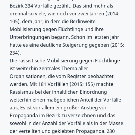
Bezirk 334 Vorfälle gezählt. Das sind mehr als
dreimal so viele, wie noch vor zwei Jahren (2014:
105), dem Jahr, in dem die Berlinweite
Mobilisierung gegen Flüchtlinge und ihre
Unterbringungen begann. Schon im letzten Jahr
hatte es eine deutliche Steigerung gegeben (2015:
234).
Die rassistische Mobilisierung gegen Flüchtlinge
ist weiterhin zentrales Thema aller
Organisationen, die vom Register beobachtet
werden. Mit 181 Vorfällen (2015: 155) machte
Rassismus bei der inhaltlichen Einordnung
weiterhin einen maßgeblichen Anteil der Vorfälle
aus. Es ist vor allem ein großer Anstieg von
Propaganda im Bezirk zu verzeichnen und das
sowohl in der Anzahl der Vorfälle als in der Masse
der verteilten und geklebten Propaganda. 230