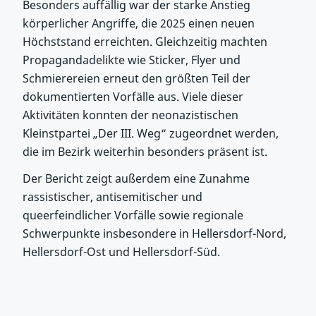
Besonders auffällig war der starke Anstieg
körperlicher Angriffe, die 2025 einen neuen
Höchststand erreichten. Gleichzeitig machten
Propagandadelikte wie Sticker, Flyer und
Schmierereien erneut den größten Teil der
dokumentierten Vorfälle aus. Viele dieser
Aktivitäten konnten der neonazistischen
Kleinstpartei „Der III. Weg“ zugeordnet werden,
die im Bezirk weiterhin besonders präsent ist.
Der Bericht zeigt außerdem eine Zunahme
rassistischer, antisemitischer und
queerfeindlicher Vorfälle sowie regionale
Schwerpunkte insbesondere in Hellersdorf-Nord,
Hellersdorf-Ost und Hellersdorf-Süd.