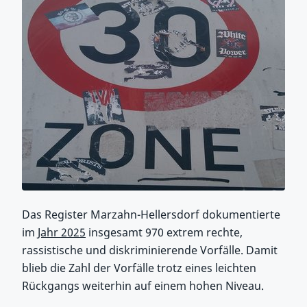
Das Register Marzahn-Hellersdorf dokumentierte
im
Jahr 2025
insgesamt 970 extrem rechte,
rassistische und diskriminierende Vorfälle. Damit
blieb die Zahl der Vorfälle trotz eines leichten
Rückgangs weiterhin auf einem hohen Niveau.