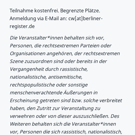
Teilnahme kostenfrei. Begrenzte Plätze.
Anmeldung via E-Mail an: cw[at]berliner-
register.de
Die Veranstalter*innen behalten sich vor,
Personen, die rechtsextremen Parteien oder
Organisationen angehören, der rechtsextremen
Szene zuzuordnen sind oder bereits in der
Vergangenheit durch rassistische,
nationalistische, antisemitische,
rechtspopulistische oder sonstige
menschenverachtende Äußerungen in
Erscheinung getreten sind bzw. solche verbreitet
haben, den Zutritt zur Veranstaltung zu
verwehren oder von dieser auszuschließen. Des
Weiteren behalten sich die Veranstalter*innen
vor, Personen die sich rassistisch, nationalistisch,