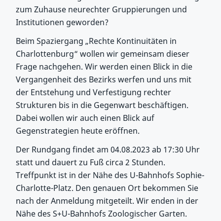
zum Zuhause neurechter Gruppierungen und
Institutionen geworden?
Beim Spaziergang „Rechte Kontinuitäten in
Charlottenburg“ wollen wir gemeinsam dieser
Frage nachgehen. Wir werden einen Blick in die
Vergangenheit des Bezirks werfen und uns mit
der Entstehung und Verfestigung rechter
Strukturen bis in die Gegenwart beschäftigen.
Dabei wollen wir auch einen Blick auf
Gegenstrategien heute eröffnen.
Der Rundgang findet am 04.08.2023 ab 17:30 Uhr
statt und dauert zu Fuß circa 2 Stunden.
Treffpunkt ist in der Nähe des U-Bahnhofs Sophie-
Charlotte-Platz. Den genauen Ort bekommen Sie
nach der Anmeldung mitgeteilt. Wir enden in der
Nähe des S+U-Bahnhofs Zoologischer Garten.