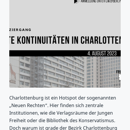
Charlottenburg ist ein Hotspot der sogenannten
„Neuen Rechten“. Hier finden sich zentrale
Institutionen, wie die Verlagsräume der Jungen
Freiheit oder die Bibliothek des Konservatismus.
Doch warum ist grade der Bezirk Charlottenburg